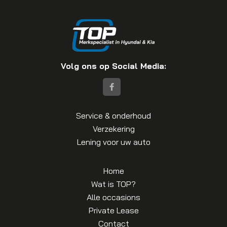
Volg ons op Social Media:
Service & onderhoud
Verzekering
Lening voor uw auto
Home
Wat is TOP?
Alle occasions
Private Lease
Contact