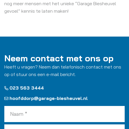
nog meer mensen met het unieke “Garage Biesheuvel
gevoel” kennis te laten maken!
Neem contact met ons op
Heeft u vragen? Neem dan telefonisch contact met ons
op of stuur ons een e-mail bericht.
023 563 3444
hoofddorp@garage-biesheuvel.nl