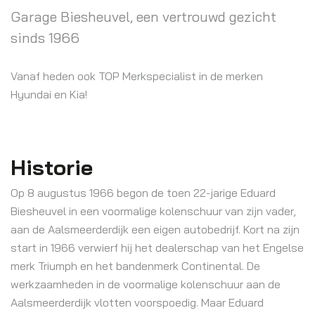
Garage Biesheuvel, een vertrouwd gezicht
sinds 1966
Vanaf heden ook TOP Merkspecialist in de merken
Hyundai en Kia!
Historie
Op 8 augustus 1966 begon de toen 22-jarige Eduard
Biesheuvel in een voormalige kolenschuur van zijn vader,
aan de Aalsmeerderdijk een eigen autobedrijf. Kort na zijn
start in 1966 verwierf hij het dealerschap van het Engelse
merk Triumph en het bandenmerk Continental. De
werkzaamheden in de voormalige kolenschuur aan de
Aalsmeerderdijk vlotten voorspoedig. Maar Eduard