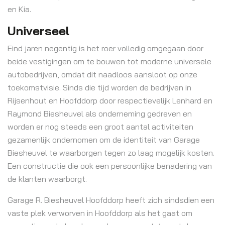
en Kia.
Universeel
Eind jaren negentig is het roer volledig omgegaan door
beide vestigingen om te bouwen tot moderne universele
autobedrijven, omdat dit naadloos aansloot op onze
toekomstvisie. Sinds die tijd worden de bedrijven in
Rijsenhout en Hoofddorp door respectievelijk Lenhard en
Raymond Biesheuvel als onderneming gedreven en
worden er nog steeds een groot aantal activiteiten
gezamenlijk ondernomen om de identiteit van Garage
Biesheuvel te waarborgen tegen zo laag mogelijk kosten.
Een constructie die ook een persoonlijke benadering van
de klanten waarborgt.
Garage R. Biesheuvel Hoofddorp heeft zich sindsdien een
vaste plek verworven in Hoofddorp als het gaat om