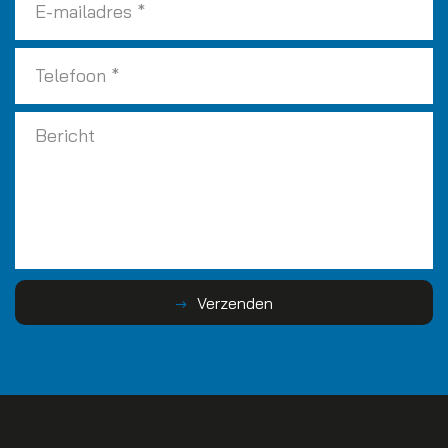
Verzenden